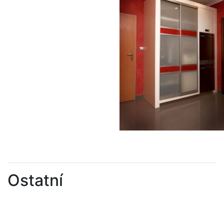
Ostatní