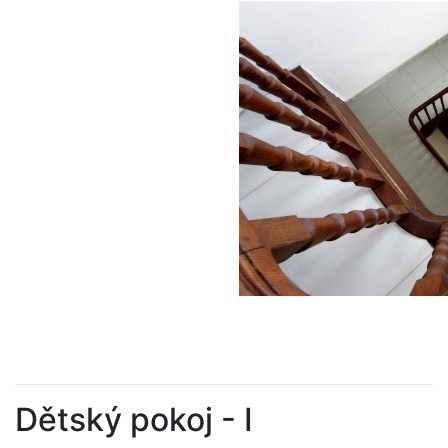
Dětský pokoj - I