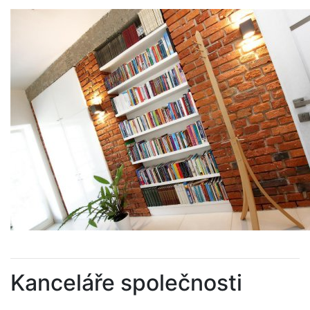
Kanceláře společnosti