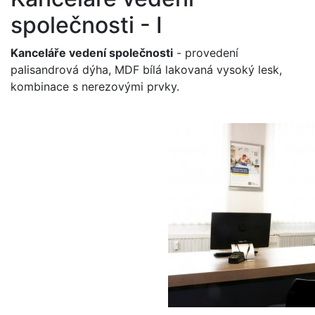
společnosti - I
Kanceláře vedení společnosti
- provedení
palisandrová dýha, MDF bílá lakovaná vysoký lesk,
kombinace s nerezovými prvky.