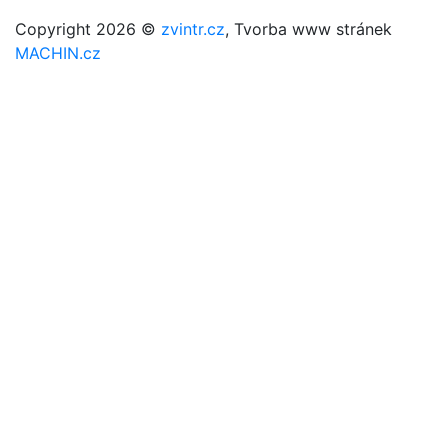
Copyright 2026 ©
zvintr.cz
, Tvorba www stránek
MACHIN.cz