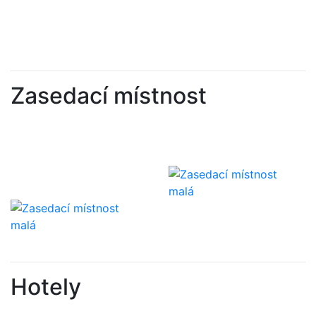
Zasedací místnost
Hotely